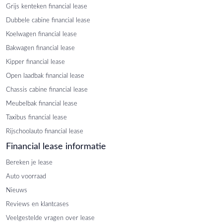
Grijs kenteken financial lease
Dubbele cabine financial lease
Koelwagen financial lease
Bakwagen financial lease
Kipper financial lease
Open laadbak financial lease
Chassis cabine financial lease
Meubelbak financial lease
Taxibus financial lease
Rijschoolauto financial lease
Financial lease informatie
Bereken je lease
Auto voorraad
Nieuws
Reviews en klantcases
Veelgestelde vragen over lease