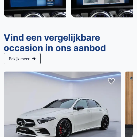
Vind een vergelijkbare
occasion in ons aanbod
Bekijk meer