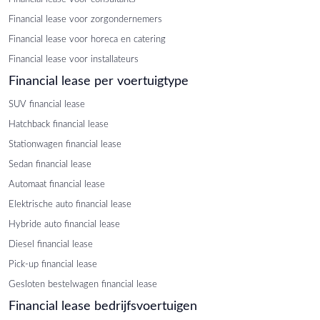
Financial lease voor zorgondernemers
Financial lease voor horeca en catering
Financial lease voor installateurs
Financial lease per voertuigtype
SUV financial lease
Hatchback financial lease
Stationwagen financial lease
Sedan financial lease
Automaat financial lease
Elektrische auto financial lease
Hybride auto financial lease
Diesel financial lease
Pick-up financial lease
Gesloten bestelwagen financial lease
Financial lease bedrijfsvoertuigen