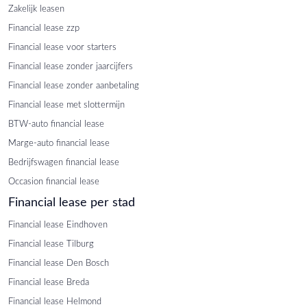
Zakelijk leasen
Financial lease zzp
Financial lease voor starters
Financial lease zonder jaarcijfers
Financial lease zonder aanbetaling
Financial lease met slottermijn
BTW-auto financial lease
Marge-auto financial lease
Bedrijfswagen financial lease
Occasion financial lease
Financial lease per stad
Financial lease Eindhoven
Financial lease Tilburg
Financial lease Den Bosch
Financial lease Breda
Financial lease Helmond