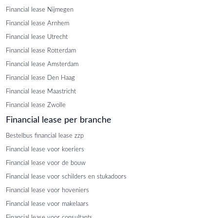
Financial lease Nijmegen
Financial lease Arnhem
Financial lease Utrecht
Financial lease Rotterdam
Financial lease Amsterdam
Financial lease Den Haag
Financial lease Maastricht
Financial lease Zwolle
Financial lease per branche
Bestelbus financial lease zzp
Financial lease voor koeriers
Financial lease voor de bouw
Financial lease voor schilders en stukadoors
Financial lease voor hoveniers
Financial lease voor makelaars
Financial lease voor consultants