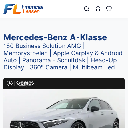
Mercedes-Benz A-Klasse
180 Business Solution AMG |
Memorystoelen | Apple Carplay & Android
Auto | Panorama - Schuifdak | Head-Up
Display | 360° Camera | Multibeam Led