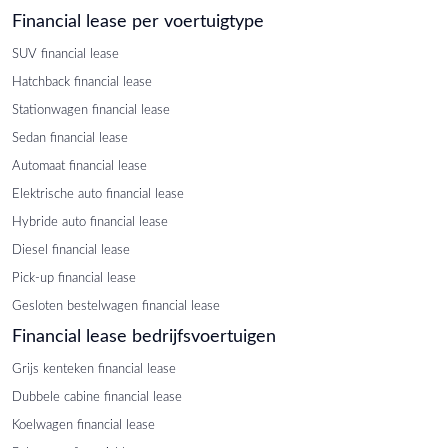
Financial lease per voertuigtype
SUV financial lease
Hatchback financial lease
Stationwagen financial lease
Sedan financial lease
Automaat financial lease
Elektrische auto financial lease
Hybride auto financial lease
Diesel financial lease
Pick-up financial lease
Gesloten bestelwagen financial lease
Financial lease bedrijfsvoertuigen
Grijs kenteken financial lease
Dubbele cabine financial lease
Koelwagen financial lease