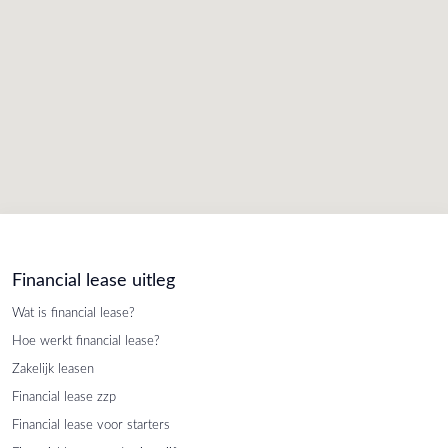
Financial lease uitleg
Wat is financial lease?
Hoe werkt financial lease?
Zakelijk leasen
Financial lease zzp
Financial lease voor starters