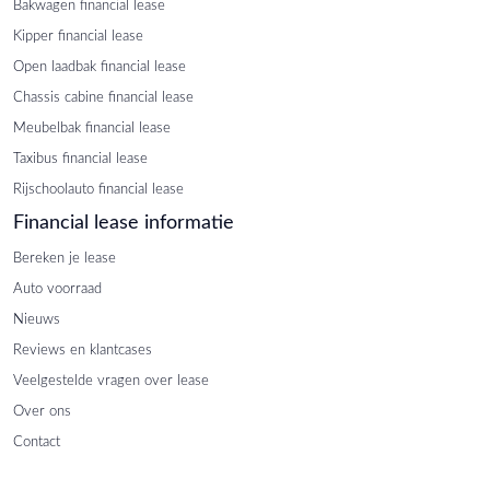
Bakwagen financial lease
Kipper financial lease
Open laadbak financial lease
Chassis cabine financial lease
Meubelbak financial lease
Taxibus financial lease
Rijschoolauto financial lease
Financial lease informatie
Bereken je lease
Auto voorraad
Nieuws
Reviews en klantcases
Veelgestelde vragen over lease
Over ons
Contact