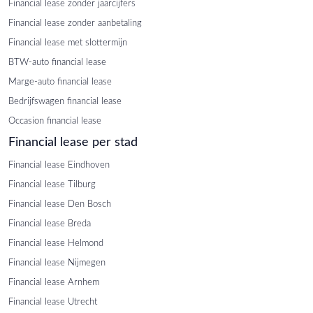
Financial lease zonder jaarcijfers
Financial lease zonder aanbetaling
Financial lease met slottermijn
BTW-auto financial lease
Marge-auto financial lease
Bedrijfswagen financial lease
Occasion financial lease
Financial lease per stad
Financial lease Eindhoven
Financial lease Tilburg
Financial lease Den Bosch
Financial lease Breda
Financial lease Helmond
Financial lease Nijmegen
Financial lease Arnhem
Financial lease Utrecht