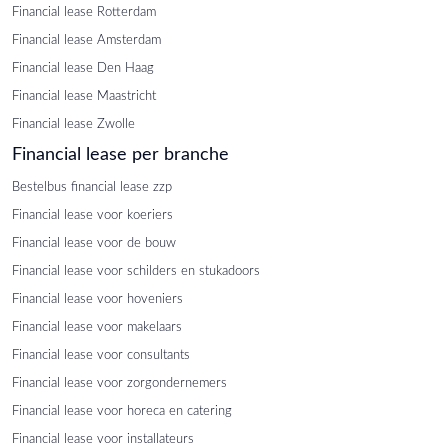
Financial lease Rotterdam
Financial lease Amsterdam
Financial lease Den Haag
Financial lease Maastricht
Financial lease Zwolle
Financial lease per branche
Bestelbus financial lease zzp
Financial lease voor koeriers
Financial lease voor de bouw
Financial lease voor schilders en stukadoors
Financial lease voor hoveniers
Financial lease voor makelaars
Financial lease voor consultants
Financial lease voor zorgondernemers
Financial lease voor horeca en catering
Financial lease voor installateurs