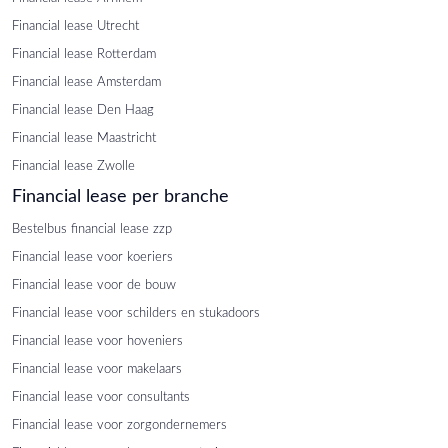
Financial lease Utrecht
Financial lease Rotterdam
Financial lease Amsterdam
Financial lease Den Haag
Financial lease Maastricht
Financial lease Zwolle
Financial lease per branche
Bestelbus financial lease zzp
Financial lease voor koeriers
Financial lease voor de bouw
Financial lease voor schilders en stukadoors
Financial lease voor hoveniers
Financial lease voor makelaars
Financial lease voor consultants
Financial lease voor zorgondernemers