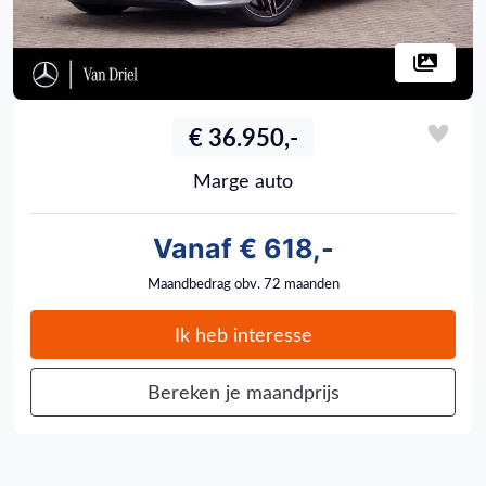
€ 36.950,-
Marge auto
Vanaf € 618,-
Maandbedrag obv. 72 maanden
Ik heb interesse
Bereken je maandprijs