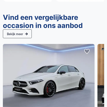
Vind een vergelijkbare
occasion in ons aanbod
Bekijk meer