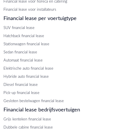
Financial lease voor horeca en catering
Financial lease voor installateurs
Financial lease per voertuigtype
SUV financial lease
Hatchback financial lease
Stationwagen financial lease
Sedan financial lease
Automaat financial lease
Elektrische auto financial lease
Hybride auto financial lease
Diesel financial lease
Pick-up financial lease
Gesloten bestelwagen financial lease
Financial lease bedrijfsvoertuigen
Grijs kenteken financial lease
Dubbele cabine financial lease