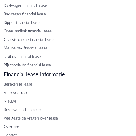
Koelwagen financial lease
Bakwagen financial lease
Kipper financial lease
Open laadbak financial lease
Chassis cabine financial lease
Meubelbak financial lease
Taxibus financial lease
Rijschoolauto financial lease
Financial lease informatie
Bereken je lease
Auto voorraad
Nieuws
Reviews en klantcases
Veelgestelde vragen over lease
Over ons
Contact