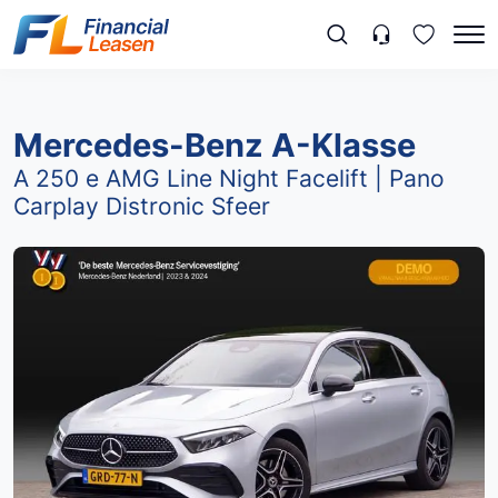
Mercedes-Benz A-Klasse
A 250 e AMG Line Night Facelift | Pano
Carplay Distronic Sfeer