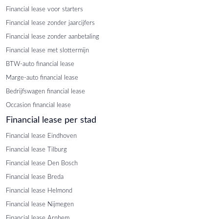
Financial lease voor starters
Financial lease zonder jaarcijfers
Financial lease zonder aanbetaling
Financial lease met slottermijn
BTW-auto financial lease
Marge-auto financial lease
Bedrijfswagen financial lease
Occasion financial lease
Financial lease per stad
Financial lease Eindhoven
Financial lease Tilburg
Financial lease Den Bosch
Financial lease Breda
Financial lease Helmond
Financial lease Nijmegen
Financial lease Arnhem