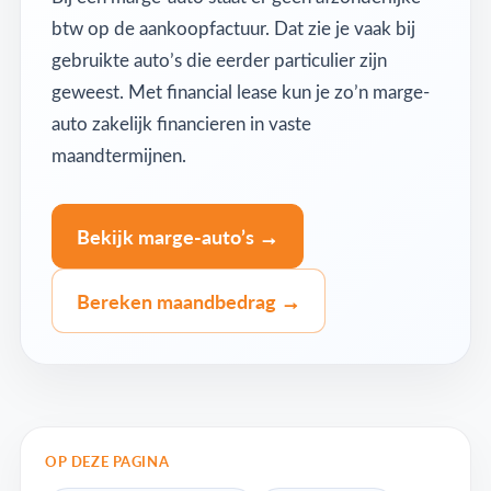
btw op de aankoopfactuur. Dat zie je vaak bij
gebruikte auto’s die eerder particulier zijn
geweest. Met financial lease kun je zo’n marge-
auto zakelijk financieren in vaste
maandtermijnen.
Bekijk marge-auto’s →
Bereken maandbedrag →
OP DEZE PAGINA