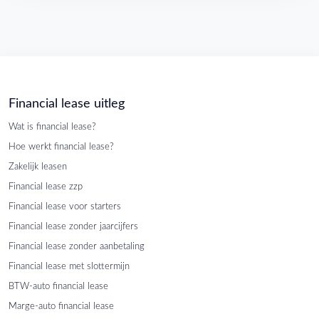
Financial lease uitleg
Wat is financial lease?
Hoe werkt financial lease?
Zakelijk leasen
Financial lease zzp
Financial lease voor starters
Financial lease zonder jaarcijfers
Financial lease zonder aanbetaling
Financial lease met slottermijn
BTW-auto financial lease
Marge-auto financial lease