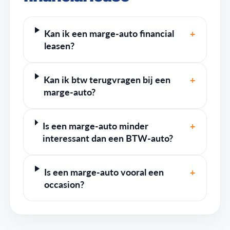
Kan ik een marge-auto financial
+
leasen?
Kan ik btw terugvragen bij een
+
marge-auto?
Is een marge-auto minder
+
interessant dan een BTW-auto?
Is een marge-auto vooral een
+
occasion?