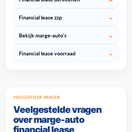
Financial lease zzp
→
Bekijk marge-auto’s
→
Financial lease voorraad
→
VEELGESTELDE VRAGEN
Veelgestelde vragen
over marge-auto
financial lease