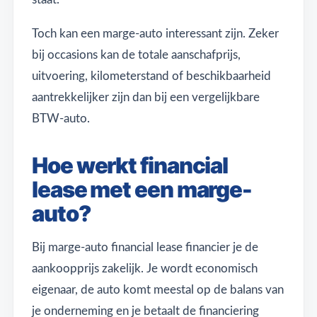
Toch kan een marge-auto interessant zijn. Zeker
bij occasions kan de totale aanschafprijs,
uitvoering, kilometerstand of beschikbaarheid
aantrekkelijker zijn dan bij een vergelijkbare
BTW-auto.
Hoe werkt financial
lease met een marge-
auto?
Bij marge-auto financial lease financier je de
aankoopprijs zakelijk. Je wordt economisch
eigenaar, de auto komt meestal op de balans van
je onderneming en je betaalt de financiering