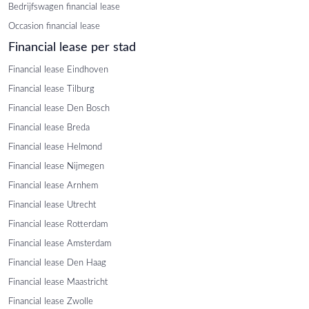
Bedrijfswagen financial lease
Occasion financial lease
Financial lease per stad
Financial lease Eindhoven
Financial lease Tilburg
Financial lease Den Bosch
Financial lease Breda
Financial lease Helmond
Financial lease Nijmegen
Financial lease Arnhem
Financial lease Utrecht
Financial lease Rotterdam
Financial lease Amsterdam
Financial lease Den Haag
Financial lease Maastricht
Financial lease Zwolle