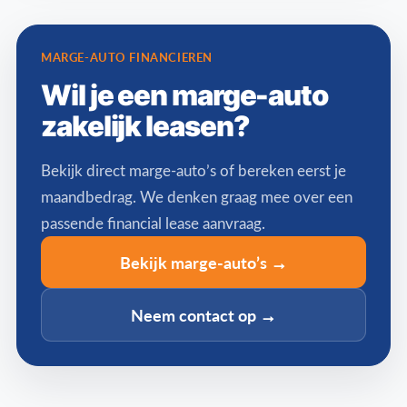
MARGE-AUTO FINANCIEREN
Wil je een marge-auto
zakelijk leasen?
Bekijk direct marge-auto’s of bereken eerst je
maandbedrag. We denken graag mee over een
passende financial lease aanvraag.
Bekijk marge-auto’s →
Neem contact op →