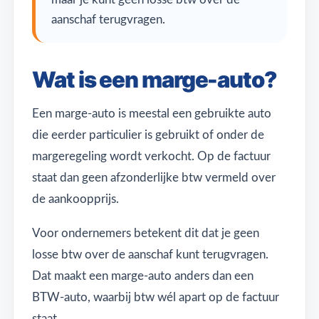
aanschaf terugvragen.
Wat is een marge-auto?
Een marge-auto is meestal een gebruikte auto
die eerder particulier is gebruikt of onder de
margeregeling wordt verkocht. Op de factuur
staat dan geen afzonderlijke btw vermeld over
de aankoopprijs.
Voor ondernemers betekent dit dat je geen
losse btw over de aanschaf kunt terugvragen.
Dat maakt een marge-auto anders dan een
BTW-auto, waarbij btw wél apart op de factuur
staat.