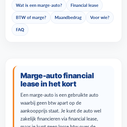
Wat is een marge-auto?
Financial lease
BTW of marge?
Maandbedrag
Voor wie?
FAQ
Marge-auto financial
lease in het kort
Een marge-auto is een gebruikte auto
waarbij geen btw apart op de
aankoopprijs staat. Je kunt de auto wel
zakelijk financieren via financial lease,
maar je kunt geen losse btw over de