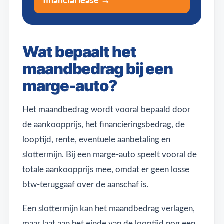
Wat bepaalt het
maandbedrag bij een
marge-auto?
Het maandbedrag wordt vooral bepaald door
de aankoopprijs, het financieringsbedrag, de
looptijd, rente, eventuele aanbetaling en
slottermijn. Bij een marge-auto speelt vooral de
totale aankoopprijs mee, omdat er geen losse
btw-teruggaaf over de aanschaf is.
Een slottermijn kan het maandbedrag verlagen,
maar laat aan het einde van de looptijd nog een