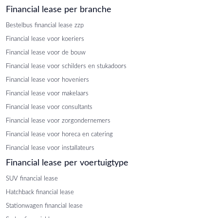
Financial lease per branche
Bestelbus financial lease zzp
Financial lease voor koeriers
Financial lease voor de bouw
Financial lease voor schilders en stukadoors
Financial lease voor hoveniers
Financial lease voor makelaars
Financial lease voor consultants
Financial lease voor zorgondernemers
Financial lease voor horeca en catering
Financial lease voor installateurs
Financial lease per voertuigtype
SUV financial lease
Hatchback financial lease
Stationwagen financial lease