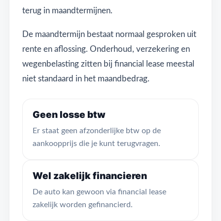
terug in maandtermijnen.
De maandtermijn bestaat normaal gesproken uit
rente en aflossing. Onderhoud, verzekering en
wegenbelasting zitten bij financial lease meestal
niet standaard in het maandbedrag.
Geen losse btw
Er staat geen afzonderlijke btw op de
aankoopprijs die je kunt terugvragen.
Wel zakelijk financieren
De auto kan gewoon via financial lease
zakelijk worden gefinancierd.