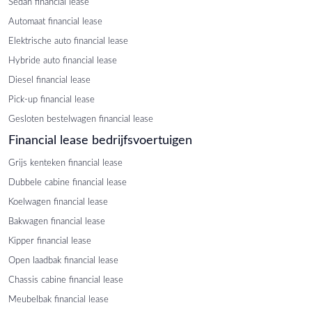
Sedan financial lease
Automaat financial lease
Elektrische auto financial lease
Hybride auto financial lease
Diesel financial lease
Pick-up financial lease
Gesloten bestelwagen financial lease
Financial lease bedrijfsvoertuigen
Grijs kenteken financial lease
Dubbele cabine financial lease
Koelwagen financial lease
Bakwagen financial lease
Kipper financial lease
Open laadbak financial lease
Chassis cabine financial lease
Meubelbak financial lease