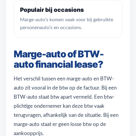
Populair bij occasions
Marge-auto’s komen vaak voor bij gebruikte
personenauto’s en occasions.
Marge-auto of BTW-
auto financial lease?
Het verschil tussen een marge-auto en BTW-
auto zit vooral in de btw op de factuur. Bij een
BTW-auto staat btw apart vermeld. Een btw-
plichtige ondernemer kan deze btw vaak
terugvragen, afhankelijk van de situatie. Bij een
marge-auto staat er geen losse btw op de
aankoopprijs.