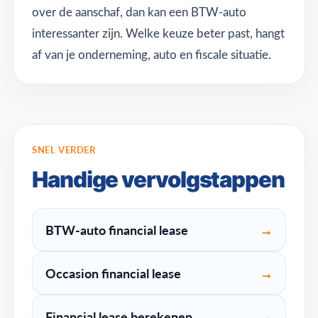
over de aanschaf, dan kan een BTW-auto
interessanter zijn. Welke keuze beter past, hangt
af van je onderneming, auto en fiscale situatie.
SNEL VERDER
Handige vervolgstappen
BTW-auto financial lease
→
Occasion financial lease
→
Financial lease berekenen
→