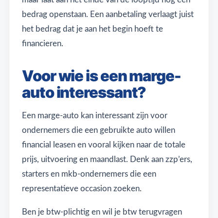
bedrag openstaan. Een aanbetaling verlaagt juist
het bedrag dat je aan het begin hoeft te
financieren.
Voor wie is een marge-
auto interessant?
Een marge-auto kan interessant zijn voor
ondernemers die een gebruikte auto willen
financial leasen en vooral kijken naar de totale
prijs, uitvoering en maandlast. Denk aan zzp’ers,
starters en mkb-ondernemers die een
representatieve occasion zoeken.
Ben je btw-plichtig en wil je btw terugvragen