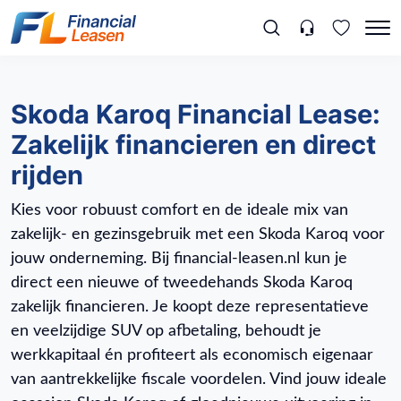
Skoda Karoq Financial Lease:
Zakelijk financieren en direct
rijden
Kies voor robuust comfort en de ideale mix van
zakelijk- en gezinsgebruik met een Skoda Karoq voor
jouw onderneming. Bij financial-leasen.nl kun je
direct een nieuwe of tweedehands Skoda Karoq
zakelijk financieren. Je koopt deze representatieve
en veelzijdige SUV op afbetaling, behoudt je
werkkapitaal én profiteert als economisch eigenaar
van aantrekkelijke fiscale voordelen. Vind jouw ideale