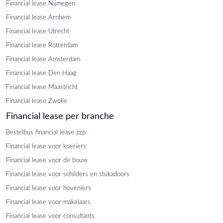
Financial lease Nijmegen
Financial lease Arnhem
Financial lease Utrecht
Financial lease Rotterdam
Financial lease Amsterdam
Financial lease Den Haag
Financial lease Maastricht
Financial lease Zwolle
Financial lease per branche
Bestelbus financial lease zzp
Financial lease voor koeriers
Financial lease voor de bouw
Financial lease voor schilders en stukadoors
Financial lease voor hoveniers
Financial lease voor makelaars
Financial lease voor consultants