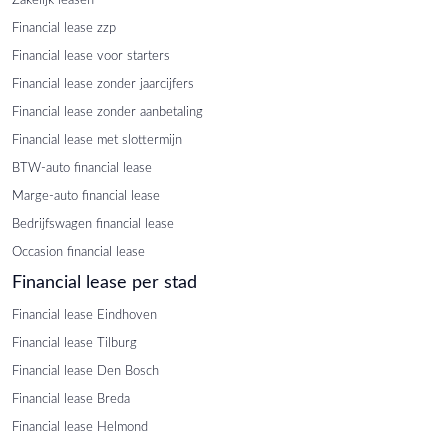
Financial lease zzp
Financial lease voor starters
Financial lease zonder jaarcijfers
Financial lease zonder aanbetaling
Financial lease met slottermijn
BTW-auto financial lease
Marge-auto financial lease
Bedrijfswagen financial lease
Occasion financial lease
Financial lease per stad
Financial lease Eindhoven
Financial lease Tilburg
Financial lease Den Bosch
Financial lease Breda
Financial lease Helmond