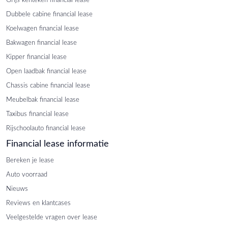
Dubbele cabine financial lease
Koelwagen financial lease
Bakwagen financial lease
Kipper financial lease
Open laadbak financial lease
Chassis cabine financial lease
Meubelbak financial lease
Taxibus financial lease
Rijschoolauto financial lease
Financial lease informatie
Bereken je lease
Auto voorraad
Nieuws
Reviews en klantcases
Veelgestelde vragen over lease