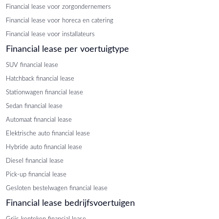
Financial lease voor zorgondernemers
Financial lease voor horeca en catering
Financial lease voor installateurs
Financial lease per voertuigtype
SUV financial lease
Hatchback financial lease
Stationwagen financial lease
Sedan financial lease
Automaat financial lease
Elektrische auto financial lease
Hybride auto financial lease
Diesel financial lease
Pick-up financial lease
Gesloten bestelwagen financial lease
Financial lease bedrijfsvoertuigen
Grijs kenteken financial lease