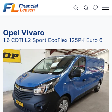
Opel Vivaro
1.6 CDTI L2 Sport EcoFlex 125PK Euro 6