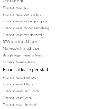
Zakelijk leasen
Financial lease zzp
Financial lease voor starters
Financial lease zonder jaarcijfers
Financial lease zonder aanbetaling
Financial lease met slottermijn
BTW-auto financial lease
Marge-auto financial lease
Bedrijfswagen financial lease
Occasion financial lease
Financial lease per stad
Financial lease Eindhoven
Financial lease Tilburg
Financial lease Den Bosch
Financial lease Breda
Financial lease Helmond