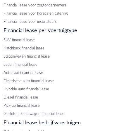
Financial lease voor zorgondernemers
Financial lease voor horeca en catering
Financial lease voor installateurs
Financial lease per voertuigtype
SUV financial lease
Hatchback financial lease
Stationwagen financial lease
Sedan financial lease
Automaat financial lease
Elektrische auto financial lease
Hybride auto financial lease
Diesel financial lease
Pick-up financial lease
Gesloten bestelwagen financial lease
Financial lease bedrijfsvoertuigen