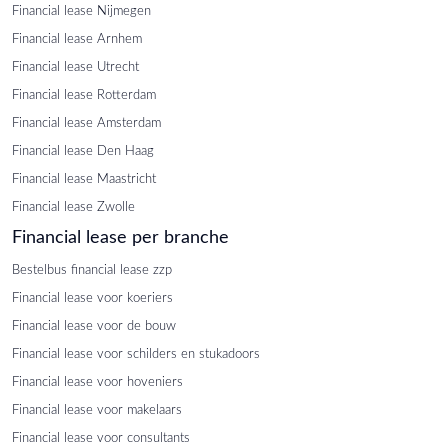
Financial lease Nijmegen
Financial lease Arnhem
Financial lease Utrecht
Financial lease Rotterdam
Financial lease Amsterdam
Financial lease Den Haag
Financial lease Maastricht
Financial lease Zwolle
Financial lease per branche
Bestelbus financial lease zzp
Financial lease voor koeriers
Financial lease voor de bouw
Financial lease voor schilders en stukadoors
Financial lease voor hoveniers
Financial lease voor makelaars
Financial lease voor consultants