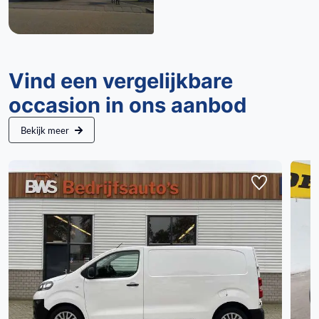
Vind een vergelijkbare
occasion in ons aanbod
Bekijk meer