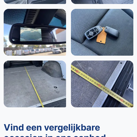
Vind een vergelijkbare