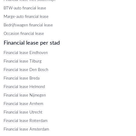
BTW-auto financial lease
Marge-auto financial lease
Bedrijfswagen financial lease
Occasion financial lease
Financial lease per stad
Financial lease Eindhoven
Financial lease Tilburg
Financial lease Den Bosch
Financial lease Breda
Financial lease Helmond
Financial lease Nijmegen
Financial lease Arnhem
Financial lease Utrecht
Financial lease Rotterdam
Financial lease Amsterdam