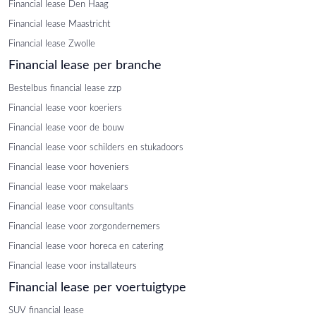
Financial lease Den Haag
Financial lease Maastricht
Financial lease Zwolle
Financial lease per branche
Bestelbus financial lease zzp
Financial lease voor koeriers
Financial lease voor de bouw
Financial lease voor schilders en stukadoors
Financial lease voor hoveniers
Financial lease voor makelaars
Financial lease voor consultants
Financial lease voor zorgondernemers
Financial lease voor horeca en catering
Financial lease voor installateurs
Financial lease per voertuigtype
SUV financial lease