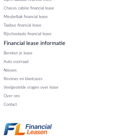
Chassis cabine financial lease
Meubelbak financial lease
Taxibus financial lease
Rijschoolauto financial lease
Financial lease informatie
Bereken je lease
Auto voorraad
Nieuws
Reviews en klantcases
Veelgestelde vragen over lease
Over ons
Contact