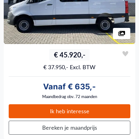
€ 45.920,-
€ 37.950,- Excl. BTW
Vanaf € 635,-
Maandbedrag obv. 72 maanden
Ik heb interesse
Bereken je maandprijs