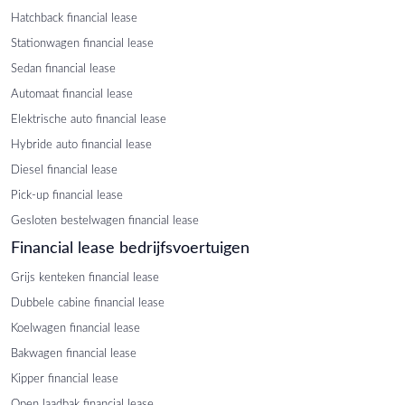
Hatchback financial lease
Stationwagen financial lease
Sedan financial lease
Automaat financial lease
Elektrische auto financial lease
Hybride auto financial lease
Diesel financial lease
Pick-up financial lease
Gesloten bestelwagen financial lease
Financial lease bedrijfsvoertuigen
Grijs kenteken financial lease
Dubbele cabine financial lease
Koelwagen financial lease
Bakwagen financial lease
Kipper financial lease
Open laadbak financial lease