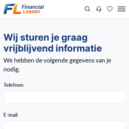
Wij sturen je graag
vrijblijvend informatie
We hebben de volgende gegevens van je
nodig.
Telefoon
E-mail