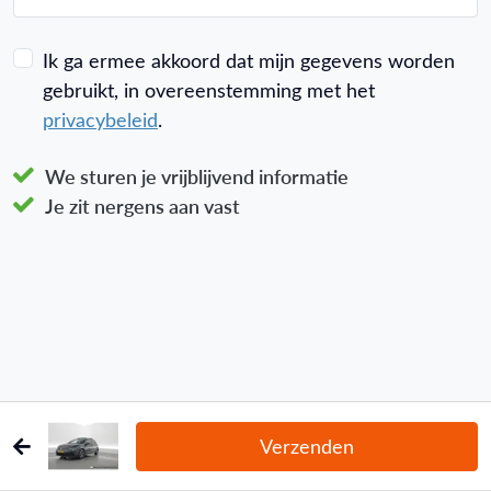
Ik ga ermee akkoord dat mijn gegevens worden
gebruikt, in overeenstemming met het
privacybeleid
.
We sturen je vrijblijvend informatie
Je zit nergens aan vast
Verzenden