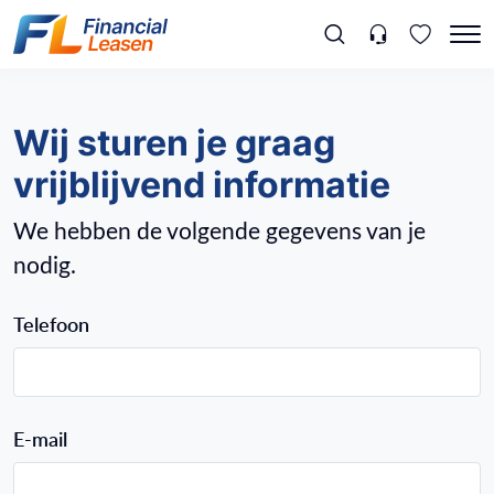
Wij sturen je graag
vrijblijvend informatie
We hebben de volgende gegevens van je
nodig.
Telefoon
E-mail