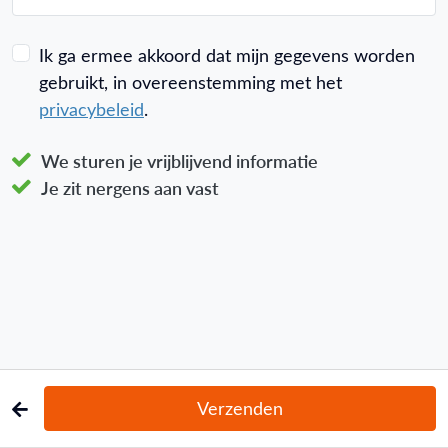
Ik ga ermee akkoord dat mijn gegevens worden
gebruikt, in overeenstemming met het
privacybeleid
.
We sturen je vrijblijvend informatie
Je zit nergens aan vast
Verzenden